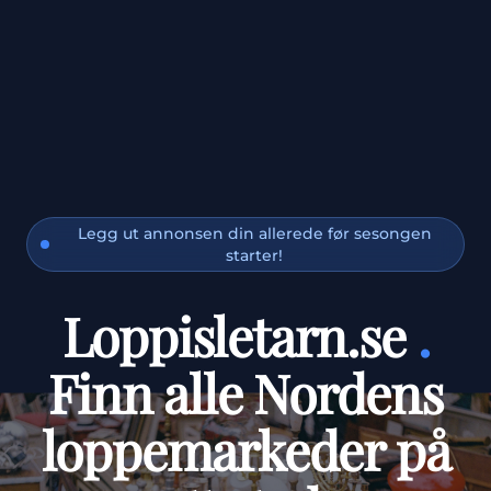
Legg ut annonsen din allerede før sesongen
starter!
Loppisletarn.se
.
Finn alle Nordens
loppemarkeder på