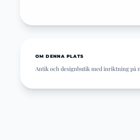
OM DENNA PLATS
Antik och designbutik med inriktning på mo