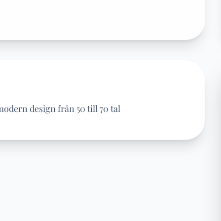
dern design från 50 till 70 tal