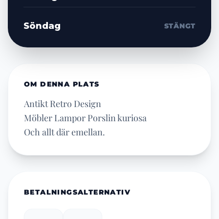
Söndag
STÄNGT
OM DENNA PLATS
Antikt Retro Design
Möbler Lampor Porslin kuriosa
Och allt där emellan.
BETALNINGSALTERNATIV