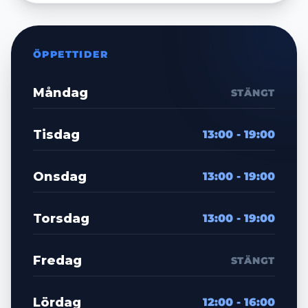
ÖPPETTIDER
Måndag
STÄNGT
Tisdag
13:00 - 19:00
Onsdag
13:00 - 19:00
Torsdag
13:00 - 19:00
Fredag
STÄNGT
Lördag
12:00 - 16:00