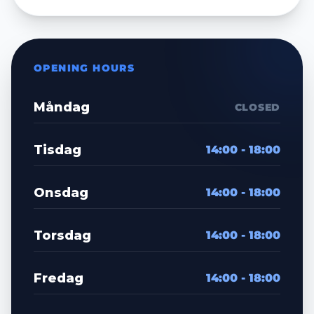
OPENING HOURS
Måndag
CLOSED
Tisdag
14:00 - 18:00
Onsdag
14:00 - 18:00
Torsdag
14:00 - 18:00
Fredag
14:00 - 18:00