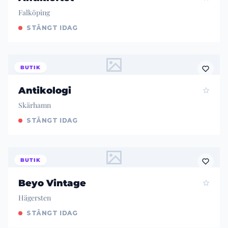
Falköping
STÄNGT IDAG
BUTIK
Antikologi
Skärhamn
STÄNGT IDAG
BUTIK
Beyo Vintage
Hägersten
STÄNGT IDAG