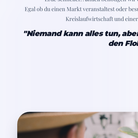
Egal ob du einen Markt veranstaltest oder besu
Kreislaufwirtschaft und einer
"Niemand kann alles tun, aber
den Flo