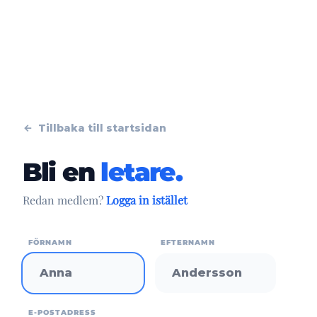
Tillbaka till startsidan
Bli en
letare.
Redan medlem?
Logga in istället
FÖRNAMN
EFTERNAMN
E-POSTADRESS